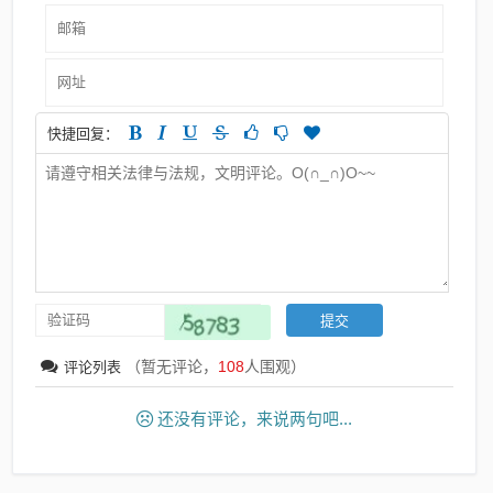
快捷回复：
（暂无评论，
108
人围观）
评论列表
还没有评论，来说两句吧...