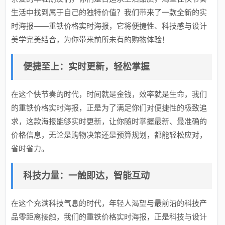
生活中找到属于自己的独特价值？我们带来了一款全新的实
时海报——重铁价格实时海报，它将便捷性、科技感与设计
美学完美结合，为你带来前所未有的购物体验！
便捷至上：实时更新，轻松掌握
在这个快节奏的时代，时间就是金钱，效率就是生命，我们
的重铁价格实时海报，正是为了满足你们对便捷性的极致追
求，这款海报能够实时更新，让你随时掌握最新、最准确的
价格信息，无论是购物决策还是预算规划，都能轻松应对，
省时省力。
科技力量：一触即达，智能互动
在这个充满科技气息的时代，年轻人渴望与最前沿的科技产
品零距离接触，我们的重铁价格实时海报，正是科技与设计