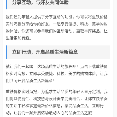
分享互动，与好友共同体验
我们还为年轻人提供了分享互动的功能，你可以将重铁价格
实时海报分享给你的好友，一起享受便捷、科技、美学的购
物体验，你还可以参与我们的互动活动，赢取丰厚奖品，让
生活更加有趣。
立即行动，开启品质生活新篇章
就让我们一起踏上这场品质生活的旅程吧！点击下载重铁价
格实时海报，立即享受便捷、科技、美学的购物体验，让我
们共同开启品质生活新篇章！
重铁价格实时海报，为追求生活品质的年轻人量身定制，我
们将其便捷性、科技感与设计美学完美结合，让你在快节奏
的生活中轻松掌握最新价格信息，享受品质生活，立即行
动，让我们一起开启这场激动人心的品质生活之旅！