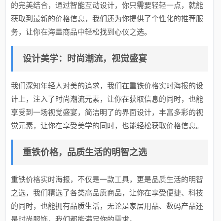
的完美结合，通过智能互动设计，你只需要轻轻一点，就能
获取到最新的价格信息，我们还为你提供了个性化的推荐服
务，让你在海量商品中轻松找到心仪之选。
设计美学：时尚潮流，视觉盛宴
我们深知年轻人对美的追求，我们在重铁价格实时海报的设
计上，注入了时尚潮流元素，让你在获取信息的同时，也能
享受到一场视觉盛宴，简洁明了的界面设计，丰富多彩的视
觉元素，让你在享受美学的同时，也能轻松获取价格信息。
重铁价格，品质生活的明智之选
重铁价格实时海报，不仅是一款工具，更是品质生活的明智
之选，我们精选了各类高品质商品，让你在享受便捷、科技
的同时，也能拥有品质生活，无论是家居用品、数码产品还
是时尚服饰，我们都能满足你的需求。