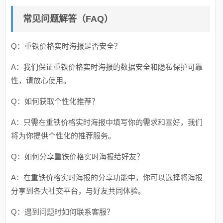
常见问题解答（FAQ）
Q：重铁价格实时海报是否安全？
A：我们保证重铁价格实时海报的数据安全和隐私保护可靠
性，请放心使用。
Q：如何获取个性化推荐？
A：只需在重铁价格实时海报中填写你的需求和喜好，我们
将为你提供个性化的推荐服务。
Q：如何分享重铁价格实时海报给好友？
A：在重铁价格实时海报的分享功能中，你可以选择将海报
分享到各大社交平台，与好友共同体验。
Q：遇到问题时如何联系客服？