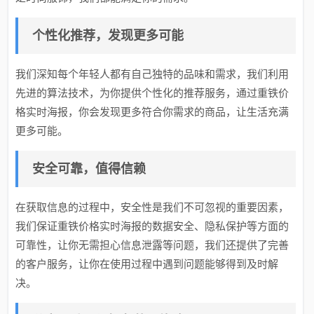
个性化推荐，发现更多可能
我们深知每个年轻人都有自己独特的品味和需求，我们利用
先进的算法技术，为你提供个性化的推荐服务，通过重铁价
格实时海报，你会发现更多符合你需求的商品，让生活充满
更多可能。
安全可靠，值得信赖
在获取信息的过程中，安全性是我们不可忽视的重要因素，
我们保证重铁价格实时海报的数据安全、隐私保护等方面的
可靠性，让你无需担心信息泄露等问题，我们还提供了完善
的客户服务，让你在使用过程中遇到问题能够得到及时解
决。