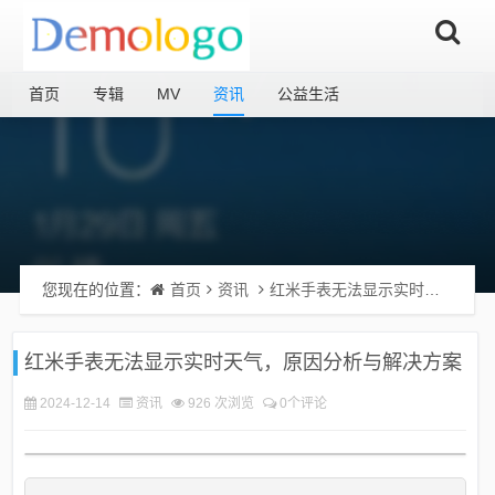
首页
专辑
MV
资讯
公益生活
您现在的位置：
首页
资讯
红米手表无法显示实时天气，原因分析与解决方案
红米手表无法显示实时天气，原因分析与解决方案
2024-12-14
资讯
926 次浏览
0个评论