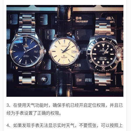
3、在使用天气功能时，确保手机已经开启定位权限，并且已
经为手表设置了正确的权限。
4、如果发现手表无法显示实时天气，不要慌张，可以按照上