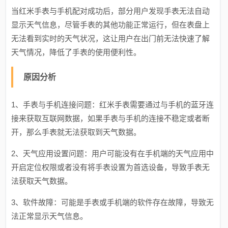
当红米手表与手机配对成功后，部分用户发现手表无法自动
显示天气信息，尽管手表的其他功能正常运行，但在表盘上
无法看到实时的天气状况，这让用户在出门前无法快速了解
天气情况，降低了手表的使用便利性。
原因分析
1、手表与手机连接问题：红米手表需要通过与手机的蓝牙连
接来获取互联网数据，如果手表与手机的连接不稳定或者断
开，那么手表就无法获取到天气数据。
2、天气应用设置问题：用户可能没有在手机端的天气应用中
开启定位权限或者没有将手表设置为首选设备，导致手表无
法获取天气数据。
3、软件故障：可能是手表或手机端的软件存在故障，导致无
法正常显示天气信息。