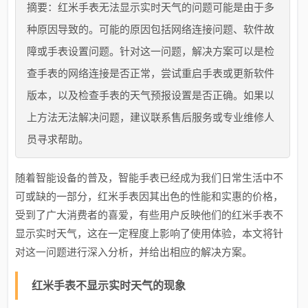
摘要：红米手表无法显示实时天气的问题可能是由于多
种原因导致的。可能的原因包括网络连接问题、软件故
障或手表设置问题。针对这一问题，解决方案可以是检
查手表的网络连接是否正常，尝试重启手表或更新软件
版本，以及检查手表的天气预报设置是否正确。如果以
上方法无法解决问题，建议联系售后服务或专业维修人
员寻求帮助。
随着智能设备的普及，智能手表已经成为我们日常生活中不
可或缺的一部分，红米手表因其出色的性能和实惠的价格，
受到了广大消费者的喜爱，有些用户反映他们的红米手表不
显示实时天气，这在一定程度上影响了使用体验，本文将针
对这一问题进行深入分析，并给出相应的解决方案。
红米手表不显示实时天气的现象