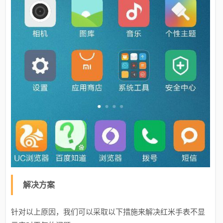
解决方案
针对以上原因，我们可以采取以下措施来解决红米手表不显