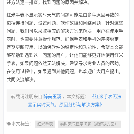
述方法逐一排查，找到问题的原因并解决。
红米手表不显示实时天气的问题可能是由多种原因导致的，
包括连接问题、设置问题、软件故障和网络问题，针对这些
问题，我们可以采取相应的解决方案来解决，用户在使用手
表时，也需要注意操作规范，确保手表和手机的连接稳定，
定期更新应用，以确保软件的稳定性和功能性，希望本文能
够帮助到遇到这一问题的用户，让他们能够更好地使用红米
手表，如果问题依然无法解决，建议寻求专业人员的帮助，
在使用过程中，如果遇到其他问题，也欢迎广大用户提出，
共同交流解决。
转载请注明来自
醉美玉溪
，本文标题：
《红米手表无法
显示实时天气，原因分析与解决方案》
本文标签：
红米手表
实时天气显示问题（或解决方案）