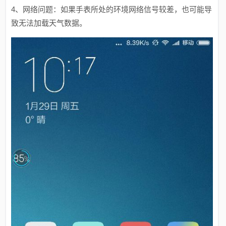
4、网络问题：如果手表所处的环境网络信号较差，也可能导
致无法加载天气数据。