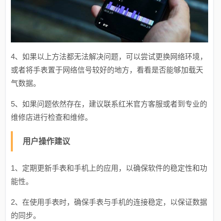
4、如果以上方法都无法解决问题，可以尝试更换网络环境，
或者将手表置于网络信号较好的地方，看看是否能够加载天
气数据。
5、如果问题依然存在，建议联系红米官方客服或者到专业的
维修店进行检查和维修。
用户操作建议
1、定期更新手表和手机上的应用，以确保软件的稳定性和功
能性。
2、在使用手表时，确保手表与手机的连接稳定，以保证数据
的同步。