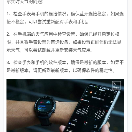
示实时天气的问题：
1、检查手表与手机的连接情况，确保蓝牙连接稳定，如果连
接不稳定，可以尝试重新配对手表和手机。
2、在手机端的天气应用中检查设置，确保已经开启定位权
限，并且将手表设置为首选设备，如果设置正确但仍无法显
示天气，可以尝试卸载并重新安装天气应用。
3、检查手表和手机的软件版本，确保是最新的版本，如果不
是最新版本，请更新到最新版本，以确保软件的稳定性。