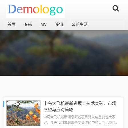
首页
专辑
MV
资讯
公益生活
中乌大飞机最新进展：技术突破、市场
展望与应对策略
中乌大飞机最新消息概述项目背景与重要性大家
好，今天我们来聊聊备受关注的中乌大飞机项目。